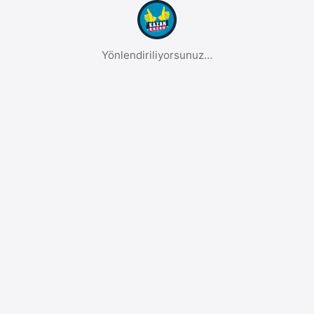
Yönlendiriliyorsunuz…