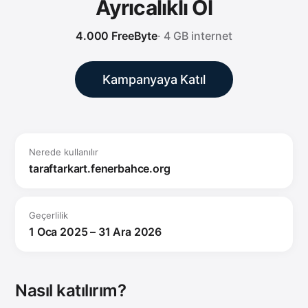
Ayrıcalıklı Ol
4.000 FreeByte
· 4 GB internet
Kampanyaya Katıl
Nerede kullanılır
taraftarkart.fenerbahce.org
Geçerlilik
1 Oca 2025 – 31 Ara 2026
Nasıl katılırım?